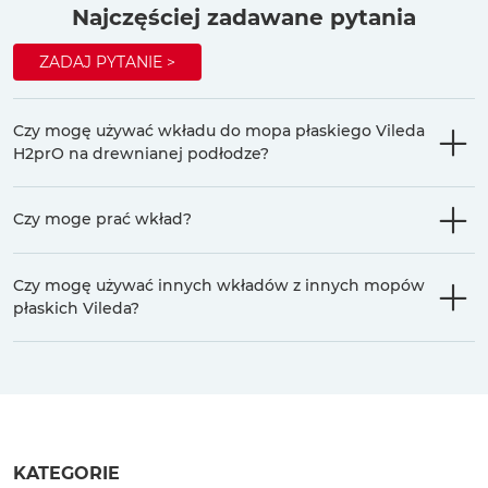
Najczęściej zadawane pytania
ZADAJ PYTANIE >
Czy mogę używać wkładu do mopa płaskiego Vileda
H2prO na drewnianej podłodze?
Czy moge prać wkład?
Czy mogę używać innych wkładów z innych mopów
płaskich Vileda?
KATEGORIE