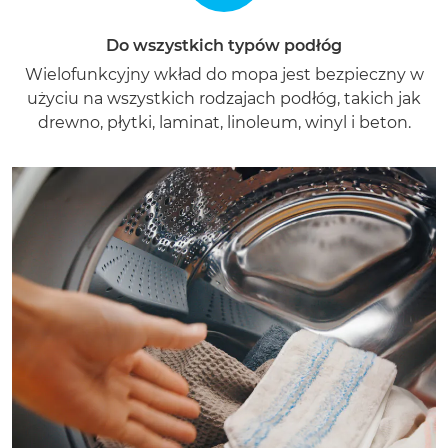
Do wszystkich typów podłóg
Wielofunkcyjny wkład do mopa jest bezpieczny w
użyciu na wszystkich rodzajach podłóg, takich jak
drewno, płytki, laminat, linoleum, winyl i beton.