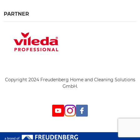
PARTNER
Copyright 2024 Freudenberg Home and Cleaning Solutions
GmbH.