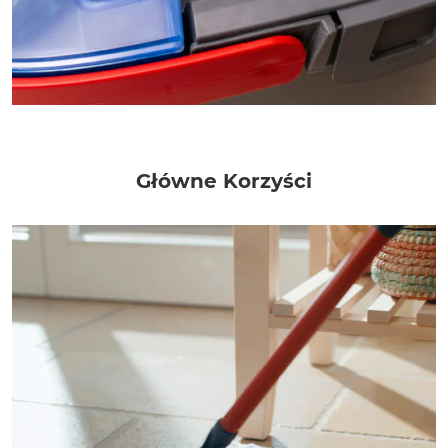
Główne Korzyści