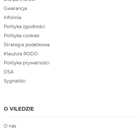
Gwarancja
Infolinia
Polityka zgodności
Polityka cookies
Strategia podatkowa
Klauzula RODO
Polityka prywatności
DSA
Sygnaliści
O VILEDZIE
O nas