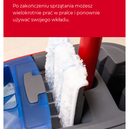
Po zakończeniu sprzątania możesz
wielokrotnie prać w pralce i ponownie
używać swojego wkładu.